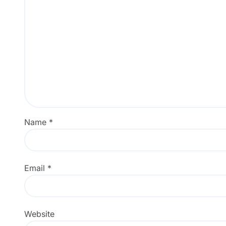
Name
*
Email
*
Website