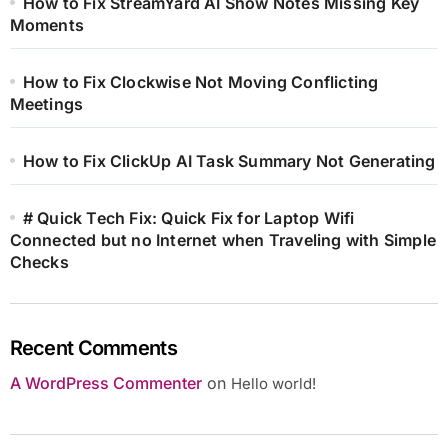
How to Fix StreamYard AI Show Notes Missing Key
Moments
How to Fix Clockwise Not Moving Conflicting
Meetings
How to Fix ClickUp AI Task Summary Not Generating
# Quick Tech Fix: Quick Fix for Laptop Wifi
Connected but no Internet when Traveling with Simple
Checks
Recent Comments
A WordPress Commenter
on
Hello world!