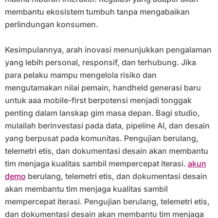
membantu ekosistem tumbuh tanpa mengabaikan
perlindungan konsumen.
Kesimpulannya, arah inovasi menunjukkan pengalaman
yang lebih personal, responsif, dan terhubung. Jika
para pelaku mampu mengelola risiko dan
mengutamakan nilai pemain, handheld generasi baru
untuk aaa mobile-first berpotensi menjadi tonggak
penting dalam lanskap gim masa depan. Bagi studio,
mulailah berinvestasi pada data, pipeline AI, dan desain
yang berpusat pada komunitas. Pengujian berulang,
telemetri etis, dan dokumentasi desain akan membantu
tim menjaga kualitas sambil mempercepat iterasi.
akun
demo
berulang, telemetri etis, dan dokumentasi desain
akan membantu tim menjaga kualitas sambil
mempercepat iterasi. Pengujian berulang, telemetri etis,
dan dokumentasi desain akan membantu tim menjaga