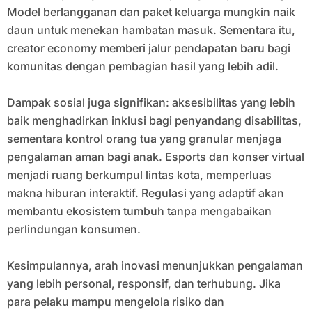
Model berlangganan dan paket keluarga mungkin naik
daun untuk menekan hambatan masuk. Sementara itu,
creator economy memberi jalur pendapatan baru bagi
komunitas dengan pembagian hasil yang lebih adil.
Dampak sosial juga signifikan: aksesibilitas yang lebih
baik menghadirkan inklusi bagi penyandang disabilitas,
sementara kontrol orang tua yang granular menjaga
pengalaman aman bagi anak. Esports dan konser virtual
menjadi ruang berkumpul lintas kota, memperluas
makna hiburan interaktif. Regulasi yang adaptif akan
membantu ekosistem tumbuh tanpa mengabaikan
perlindungan konsumen.
Kesimpulannya, arah inovasi menunjukkan pengalaman
yang lebih personal, responsif, dan terhubung. Jika
para pelaku mampu mengelola risiko dan