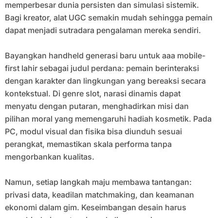
memperbesar dunia persisten dan simulasi sistemik.
Bagi kreator, alat UGC semakin mudah sehingga pemain
dapat menjadi sutradara pengalaman mereka sendiri.
Bayangkan handheld generasi baru untuk aaa mobile-
first lahir sebagai judul perdana: pemain berinteraksi
dengan karakter dan lingkungan yang bereaksi secara
kontekstual. Di genre slot, narasi dinamis dapat
menyatu dengan putaran, menghadirkan misi dan
pilihan moral yang memengaruhi hadiah kosmetik. Pada
PC, modul visual dan fisika bisa diunduh sesuai
perangkat, memastikan skala performa tanpa
mengorbankan kualitas.
Namun, setiap langkah maju membawa tantangan:
privasi data, keadilan matchmaking, dan keamanan
ekonomi dalam gim. Keseimbangan desain harus