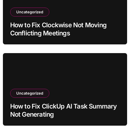
Uncategorized
How to Fix Clockwise Not Moving
Conflicting Meetings
Uncategorized
How to Fix ClickUp AI Task Summary
Not Generating