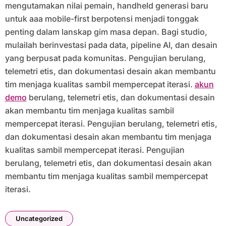
mengutamakan nilai pemain, handheld generasi baru
untuk aaa mobile-first berpotensi menjadi tonggak
penting dalam lanskap gim masa depan. Bagi studio,
mulailah berinvestasi pada data, pipeline AI, dan desain
yang berpusat pada komunitas. Pengujian berulang,
telemetri etis, dan dokumentasi desain akan membantu
tim menjaga kualitas sambil mempercepat iterasi.
akun
demo
berulang, telemetri etis, dan dokumentasi desain
akan membantu tim menjaga kualitas sambil
mempercepat iterasi. Pengujian berulang, telemetri etis,
dan dokumentasi desain akan membantu tim menjaga
kualitas sambil mempercepat iterasi. Pengujian
berulang, telemetri etis, dan dokumentasi desain akan
membantu tim menjaga kualitas sambil mempercepat
iterasi.
Uncategorized