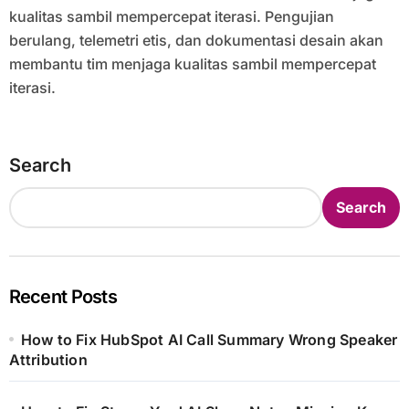
kualitas sambil mempercepat iterasi. Pengujian
berulang, telemetri etis, dan dokumentasi desain akan
membantu tim menjaga kualitas sambil mempercepat
iterasi.
Search
Search
Recent Posts
How to Fix HubSpot AI Call Summary Wrong Speaker
Attribution